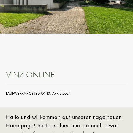
VINZ ONLINE
LAUFWERKM
POSTED ON
10. APRIL 2024
Hallo und willkommen auf unserer nagelneuen
Homepage! Sollte es hier und da noch etwas