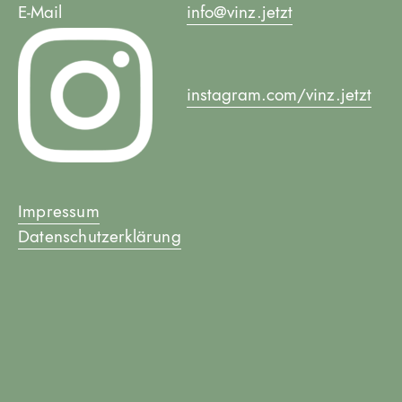
E-Mail
info@vinz.jetzt
instagram.com/vinz.jetzt
Impressum
Datenschutzerklärung