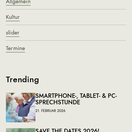
Allgemein
Kultur
slider
Termine
Trending
SMARTPHONE-, TABLET- & PC-
SPRECHSTUNDE
21. FEBRUAR 2026
SAVE THE DATES 2026!