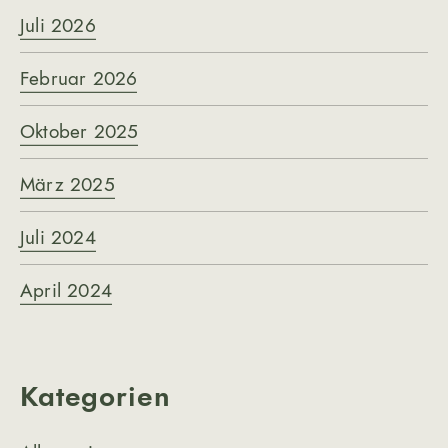
Juli 2026
Februar 2026
Oktober 2025
März 2025
Juli 2024
April 2024
Kategorien