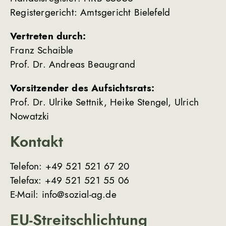
Registergericht: Amtsgericht Bielefeld
Vertreten durch:
Franz Schaible
Prof. Dr. Andreas Beaugrand
Vorsitzender des Aufsichtsrats:
Prof. Dr. Ulrike Settnik, Heike Stengel, Ulrich
Nowatzki
Kontakt
Telefon: +49 521 521 67 20
Telefax: +49 521 521 55 06
E-Mail: info@sozial-ag.de
EU-Streitschlichtung