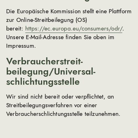
Die Europäische Kommission stellt eine Plattform
zur Online-Streitbeilegung (OS)
bereit:
https://ec.europa.eu/consumers/odr/
.
Unsere E-Mail-Adresse finden Sie oben im
Impressum.
Verbraucher­streit­
beilegung/Universal­
schlichtungs­stelle
Wir sind nicht bereit oder verpflichtet, an
Streitbeilegungsverfahren vor einer
Verbraucherschlichtungsstelle teilzunehmen.